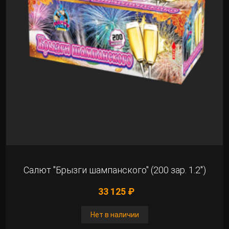
Салют "Брызги шампанского" (200 зар. 1.2")
33 125 ₽
Нет в наличии