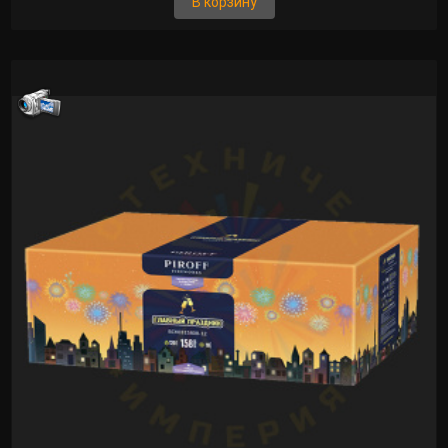
В корзину