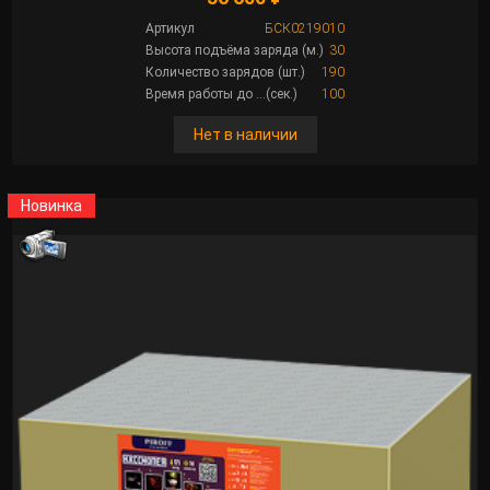
Артикул
БСК0219010
Высота подъёма заряда (м.)
30
Количество зарядов (шт.)
190
Время работы до ...(сек.)
100
Нет в наличии
Новинка