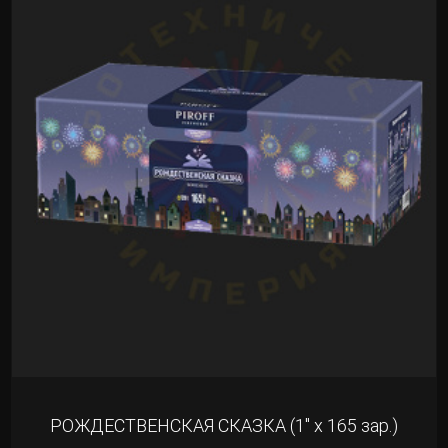
РОЖДЕСТВЕНСКАЯ СКАЗКА (1" х 165 зар.)