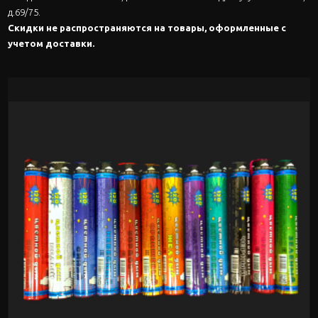
д.69/75.
Скидки не распростра
няются на товары, оформленные с
учетом доставки.