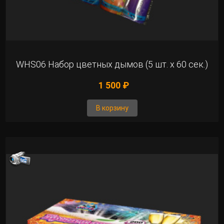
WHS06 Набор цветных дымов (5 шт. х 60 сек.)
1 500 ₽
В корзину