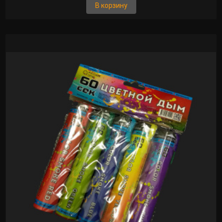
В корзину