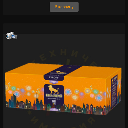
В корзину