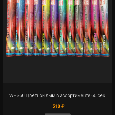
WHS60 Цветной дым в ассортименте 60 сек.
510 ₽