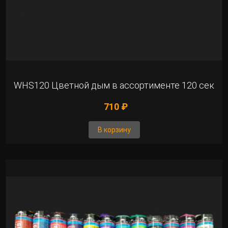
WHS120 Цветной дым в ассортименте 120 сек
710 ₽
В корзину