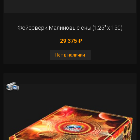
Фейерверк Малиновые сны (1.25" х 150)
29 375 ₽
Нет в наличии