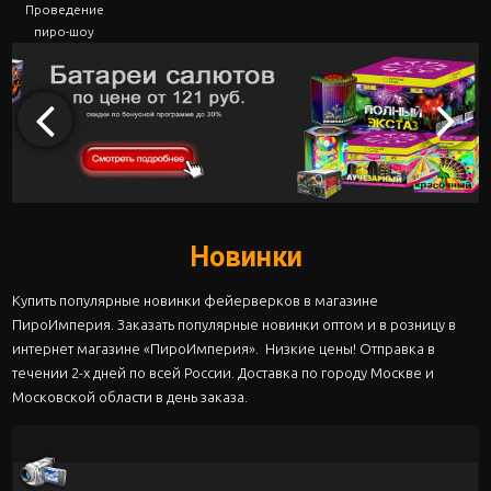
Проведение
пиро-шоу
Новинки
Купить популярные новинки фейерверков в магазине
ПироИмперия. Заказать популярные новинки оптом и в розницу в
интернет магазине «ПироИмперия». Низкие цены! Отправка в
течении 2-х дней по всей России. Доставка по городу Москве и
Московской области в день заказа.