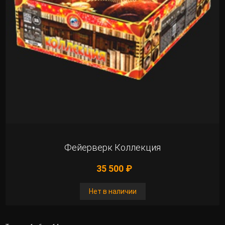
Фейерверк Коллекция
35 500 ₽
Нет в наличии